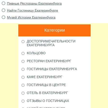
Пивные Рестораны Екатеринбурга
Найти Гостиницу Екатеринбурге
Музей Истории Екатеринбурга
Категории
ДОСТОПРИМЕЧАТЕЛЬНОСТИ
ЕКАТЕРИНБУРГА
КОЛЬЦОВО
РЕСТОРАН ЕКАТЕРИНБУРГ
ГОСТИНИЦЫ ЕКАТЕРИНБУРГА
КАФЕ ЕКАТЕРИНБУРГ
ГОСТИНИЦЫ В ЦЕНТРЕ
ОТЕЛЬ В ЕКАТЕРИНБУРГ
ОТЗЫВЫ О ГОСТИНИЦАХ