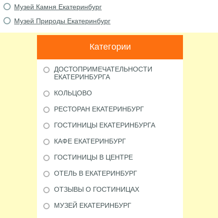
Музей Камня Екатеринбург
Музей Природы Екатеринбург
Категории
ДОСТОПРИМЕЧАТЕЛЬНОСТИ
ЕКАТЕРИНБУРГА
КОЛЬЦОВО
РЕСТОРАН ЕКАТЕРИНБУРГ
ГОСТИНИЦЫ ЕКАТЕРИНБУРГА
КАФЕ ЕКАТЕРИНБУРГ
ГОСТИНИЦЫ В ЦЕНТРЕ
ОТЕЛЬ В ЕКАТЕРИНБУРГ
ОТЗЫВЫ О ГОСТИНИЦАХ
МУЗЕЙ ЕКАТЕРИНБУРГ