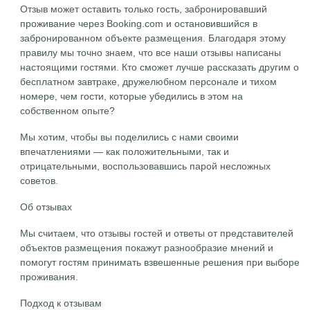
Отзыв может оставить только гость, забронировавший
проживание через Booking.com и остановившийся в
забронированном объекте размещения. Благодаря этому
правилу мы точно знаем, что все наши отзывы написаны
настоящими гостями. Кто сможет лучше рассказать другим о
бесплатном завтраке, дружелюбном персонале и тихом
номере, чем гости, которые убедились в этом на
собственном опыте?
Мы хотим, чтобы вы поделились с нами своими
впечатлениями — как положительными, так и
отрицательными, воспользовавшись парой несложных
советов.
Об отзывах
Мы считаем, что отзывы гостей и ответы от представителей
объектов размещения покажут разнообразие мнений и
помогут гостям принимать взвешенные решения при выборе
проживания.
Подход к отзывам