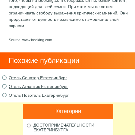
того, чтобы на Booking.com отображался полезный контент,
подходящий для всей семьи. При этом мы не хотим
ограничивать свободу выражения критических мнений. Они
представляют ценность независимо от эмоциональной
окраски.
Source: www.booking.com
Похожие публикации
Отель Сенатор Екатеринбург
Отель Атлантик Екатеринбург
Отель Новотель Екатеринбург
Категории
ДОСТОПРИМЕЧАТЕЛЬНОСТИ
ЕКАТЕРИНБУРГА