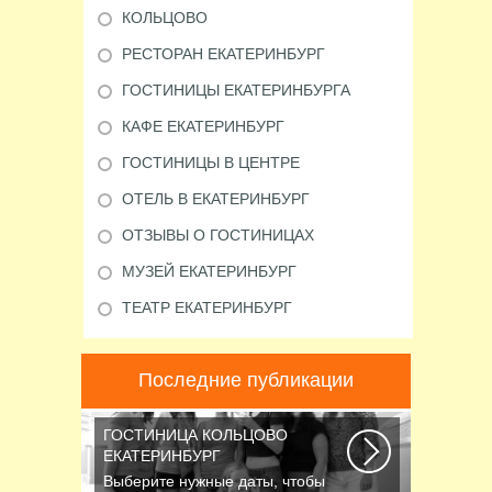
КОЛЬЦОВО
РЕСТОРАН ЕКАТЕРИНБУРГ
ГОСТИНИЦЫ ЕКАТЕРИНБУРГА
КАФЕ ЕКАТЕРИНБУРГ
ГОСТИНИЦЫ В ЦЕНТРЕ
ОТЕЛЬ В ЕКАТЕРИНБУРГ
ОТЗЫВЫ О ГОСТИНИЦАХ
МУЗЕЙ ЕКАТЕРИНБУРГ
ТЕАТР ЕКАТЕРИНБУРГ
Последние публикации
ГОСТИНИЦА КОЛЬЦОВО
ЕКАТЕРИНБУРГ
Выберите нужные даты, чтобы