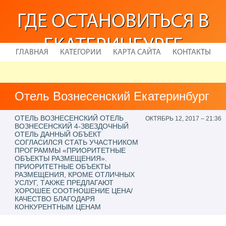
ГДЕ ОСТАНОВИТЬСЯ В
ЕКАТЕРИНБУРГЕ
ГЛАВНАЯ
КАТЕГОРИИ
КАРТА САЙТА
КОНТАКТЫ
Отель Вознесенский Екатеринбург
ОТЕЛЬ ВОЗНЕСЕНСКИЙ ОТЕЛЬ
ОКТЯБРЬ 12, 2017 – 21:36
ВОЗНЕСЕНСКИЙ 4-ЗВЕЗДОЧНЫЙ
ОТЕЛЬ ДАННЫЙ ОБЪЕКТ
СОГЛАСИЛСЯ СТАТЬ УЧАСТНИКОМ
ПРОГРАММЫ «ПРИОРИТЕТНЫЕ
ОБЪЕКТЫ РАЗМЕЩЕНИЯ».
ПРИОРИТЕТНЫЕ ОБЪЕКТЫ
РАЗМЕЩЕНИЯ, КРОМЕ ОТЛИЧНЫХ
УСЛУГ, ТАКЖЕ ПРЕДЛАГАЮТ
ХОРОШЕЕ СООТНОШЕНИЕ ЦЕНА/
КАЧЕСТВО БЛАГОДАРЯ
КОНКУРЕНТНЫМ ЦЕНАМ