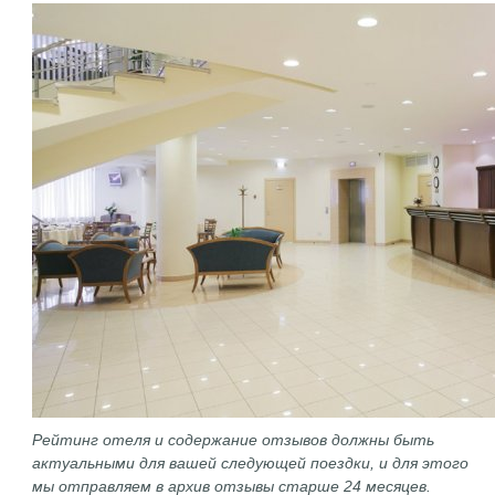
Рейтинг отеля и содержание отзывов должны быть
актуальными для вашей следующей поездки, и для этого
мы отправляем в архив отзывы старше 24 месяцев.