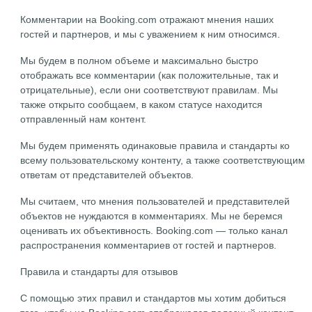
Комментарии на Booking.com отражают мнения наших
гостей и партнеров, и мы с уважением к ним относимся.
Мы будем в полном объеме и максимально быстро
отображать все комментарии (как положительные, так и
отрицательные), если они соответствуют правилам. Мы
также открыто сообщаем, в каком статусе находится
отправленный нам контент.
Мы будем применять одинаковые правила и стандарты ко
всему пользовательскому контенту, а также соответствующим
ответам от представителей объектов.
Мы считаем, что мнения пользователей и представителей
объектов не нуждаются в комментариях. Мы не беремся
оценивать их объективность. Booking.com — только канал
распространения комментариев от гостей и партнеров.
Правила и стандарты для отзывов
С помощью этих правил и стандартов мы хотим добиться