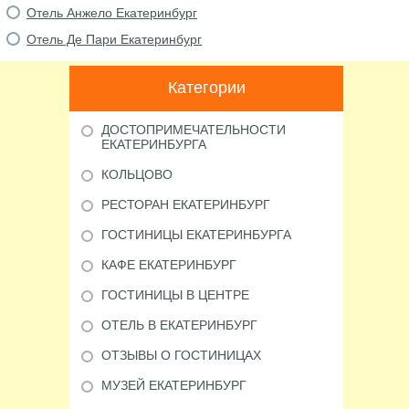
Отель Анжело Екатеринбург
Отель Де Пари Екатеринбург
Категории
ДОСТОПРИМЕЧАТЕЛЬНОСТИ
ЕКАТЕРИНБУРГА
КОЛЬЦОВО
РЕСТОРАН ЕКАТЕРИНБУРГ
ГОСТИНИЦЫ ЕКАТЕРИНБУРГА
КАФЕ ЕКАТЕРИНБУРГ
ГОСТИНИЦЫ В ЦЕНТРЕ
ОТЕЛЬ В ЕКАТЕРИНБУРГ
ОТЗЫВЫ О ГОСТИНИЦАХ
МУЗЕЙ ЕКАТЕРИНБУРГ