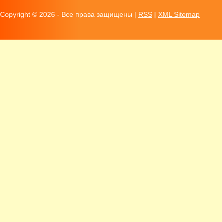
Copyright ©
2026 - Все права защищены |
RSS
|
XML Sitemap