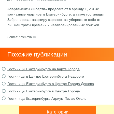
Апартаменты Либерти» предлагают в аренду 1, 2 и 3х
комнатные квартиры в Екатеринбурге, а также гостиницы.
Забронировав квартиру заранее, вы убережете себя от
лишней траты времени и незапланированных поисков.
Source: hotel-mini.ru
Похожие публикации
Гостиницы Екатеринбурга на Карте Города
Гостиницы в Центре Екатеринбурга Недорого
Гостиницы Екатеринбурга в Центре Города Дешево
Гостиницы Екатеринбурга в Центре Города
Гостиница Екатеринбурга Атриум Палас Отель
Категории