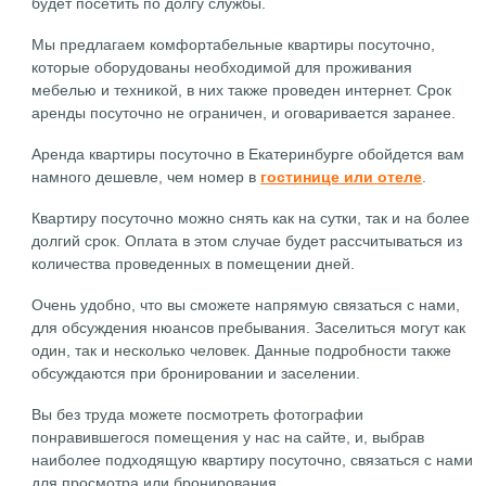
будет посетить по долгу службы.
Мы предлагаем комфортабельные квартиры посуточно,
которые оборудованы необходимой для проживания
мебелью и техникой, в них также проведен интернет. Срок
аренды посуточно не ограничен, и оговаривается заранее.
Аренда квартиры посуточно в Екатеринбурге обойдется вам
намного дешевле, чем номер в
гостинице или отеле
.
Квартиру посуточно можно снять как на сутки, так и на более
долгий срок. Оплата в этом случае будет рассчитываться из
количества проведенных в помещении дней.
Очень удобно, что вы сможете напрямую связаться с нами,
для обсуждения нюансов пребывания. Заселиться могут как
один, так и несколько человек. Данные подробности также
обсуждаются при бронировании и заселении.
Вы без труда можете посмотреть фотографии
понравившегося помещения у нас на сайте, и, выбрав
наиболее подходящую квартиру посуточно, связаться с нами
для просмотра или бронирования.