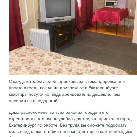
С каждым годом людей, приехавших в командировки или
просто в гости, все чаще привлекают в Екатеринбурге
квартиры посуточно, ведь арендовать их дешевле, чем
поселиться в недорогой
Дома расположены во всех районах города и его
окрестностях, что очень удобно для тех, кто приехал в город
Екатеринбург по работе. Без труда вы сможете подобрать
жилье недалеко от офиса или мест, которые вам необходимо