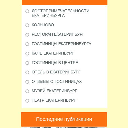
ДОСТОПРИМЕЧАТЕЛЬНОСТИ
ЕКАТЕРИНБУРГА
КОЛЬЦОВО
РЕСТОРАН ЕКАТЕРИНБУРГ
ГОСТИНИЦЫ ЕКАТЕРИНБУРГА
КАФЕ ЕКАТЕРИНБУРГ
ГОСТИНИЦЫ В ЦЕНТРЕ
ОТЕЛЬ В ЕКАТЕРИНБУРГ
ОТЗЫВЫ О ГОСТИНИЦАХ
МУЗЕЙ ЕКАТЕРИНБУРГ
ТЕАТР ЕКАТЕРИНБУРГ
Последние публикации