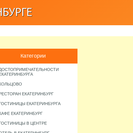
НБУРГЕ
Категории
ДОСТОПРИМЕЧАТЕЛЬНОСТИ
ЕКАТЕРИНБУРГА
КОЛЬЦОВО
РЕСТОРАН ЕКАТЕРИНБУРГ
ГОСТИНИЦЫ ЕКАТЕРИНБУРГА
КАФЕ ЕКАТЕРИНБУРГ
ГОСТИНИЦЫ В ЦЕНТРЕ