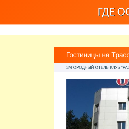
ГДЕ О
Гостиницы на Трас
ЗАГОРОДНЫЙ ОТЕЛЬ-КЛУБ "РА