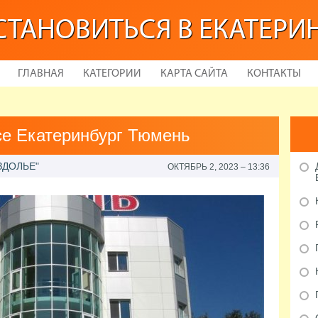
СТАНОВИТЬСЯ В ЕКАТЕРИ
ГЛАВНАЯ
КАТЕГОРИИ
КАРТА САЙТА
КОНТАКТЫ
се Екатеринбург Тюмень
ЗДОЛЬЕ"
ОКТЯБРЬ 2, 2023 – 13:36