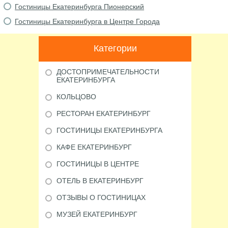
Гостиницы Екатеринбурга Пионерский
Гостиницы Екатеринбурга в Центре Города
Категории
ДОСТОПРИМЕЧАТЕЛЬНОСТИ
ЕКАТЕРИНБУРГА
КОЛЬЦОВО
РЕСТОРАН ЕКАТЕРИНБУРГ
ГОСТИНИЦЫ ЕКАТЕРИНБУРГА
КАФЕ ЕКАТЕРИНБУРГ
ГОСТИНИЦЫ В ЦЕНТРЕ
ОТЕЛЬ В ЕКАТЕРИНБУРГ
ОТЗЫВЫ О ГОСТИНИЦАХ
МУЗЕЙ ЕКАТЕРИНБУРГ