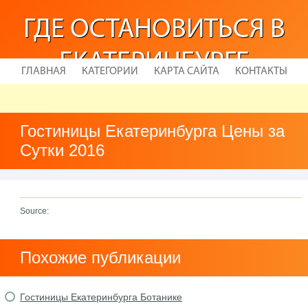
ГДЕ ОСТАНОВИТЬСЯ В
ЕКАТЕРИНБУРГЕ
ГЛАВНАЯ
КАТЕГОРИИ
КАРТА САЙТА
КОНТАКТЫ
Гостиницы Екатеринбурга Цены за
Сутки 2016
Source:
Похожие публикации
Гостиницы Екатеринбурга Ботанике