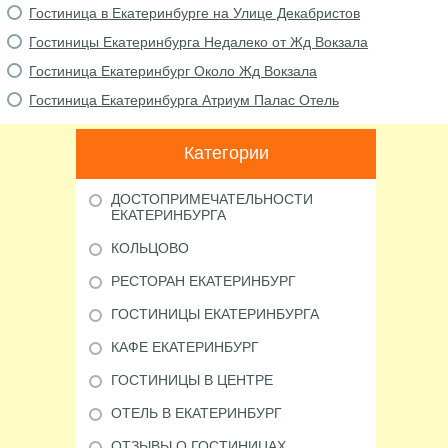
Гостиница в Екатеринбурге на Улице Декабристов
Гостиницы Екатеринбурга Недалеко от Жд Вокзала
Гостиница Екатеринбург Около Жд Вокзала
Гостиница Екатеринбурга Атриум Палас Отель
Категории
ДОСТОПРИМЕЧАТЕЛЬНОСТИ
ЕКАТЕРИНБУРГА
КОЛЬЦОВО
РЕСТОРАН ЕКАТЕРИНБУРГ
ГОСТИНИЦЫ ЕКАТЕРИНБУРГА
КАФЕ ЕКАТЕРИНБУРГ
ГОСТИНИЦЫ В ЦЕНТРЕ
ОТЕЛЬ В ЕКАТЕРИНБУРГ
ОТЗЫВЫ О ГОСТИНИЦАХ