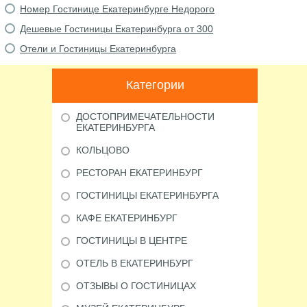
Номер Гостинице Екатеринбурге Недорого
Дешевые Гостиницы Екатеринбурга от 300
Отели и Гостиницы Екатеринбурга
Категории
ДОСТОПРИМЕЧАТЕЛЬНОСТИ
ЕКАТЕРИНБУРГА
КОЛЬЦОВО
РЕСТОРАН ЕКАТЕРИНБУРГ
ГОСТИНИЦЫ ЕКАТЕРИНБУРГА
КАФЕ ЕКАТЕРИНБУРГ
ГОСТИНИЦЫ В ЦЕНТРЕ
ОТЕЛЬ В ЕКАТЕРИНБУРГ
ОТЗЫВЫ О ГОСТИНИЦАХ