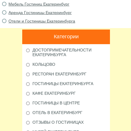
Мебель Гостиниц Екатеринбург
Аренда Гостиницы Екатеринбург
Отели и Гостиницы Екатеринбурга
Категории
ДОСТОПРИМЕЧАТЕЛЬНОСТИ
ЕКАТЕРИНБУРГА
КОЛЬЦОВО
РЕСТОРАН ЕКАТЕРИНБУРГ
ГОСТИНИЦЫ ЕКАТЕРИНБУРГА
КАФЕ ЕКАТЕРИНБУРГ
ГОСТИНИЦЫ В ЦЕНТРЕ
ОТЕЛЬ В ЕКАТЕРИНБУРГ
ОТЗЫВЫ О ГОСТИНИЦАХ