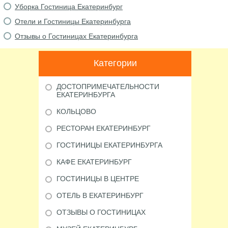
Уборка Гостиница Екатеринбург
Отели и Гостиницы Екатеринбурга
Отзывы о Гостиницах Екатеринбурга
Категории
ДОСТОПРИМЕЧАТЕЛЬНОСТИ
ЕКАТЕРИНБУРГА
КОЛЬЦОВО
РЕСТОРАН ЕКАТЕРИНБУРГ
ГОСТИНИЦЫ ЕКАТЕРИНБУРГА
КАФЕ ЕКАТЕРИНБУРГ
ГОСТИНИЦЫ В ЦЕНТРЕ
ОТЕЛЬ В ЕКАТЕРИНБУРГ
ОТЗЫВЫ О ГОСТИНИЦАХ